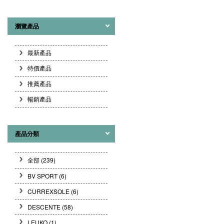
瀏覽產品
最新產品
特價產品
推薦產品
暢銷產品
產品分類
全部 (239)
BV SPORT
(6)
CURREXSOLE
(6)
DESCENTE
(58)
LEUKO
(1)