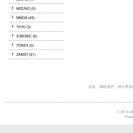
MIZUNO
(0)
MMOA
(45)
THYO
(3)
X-BIONIC
(6)
YONEX
(0)
ZAMST
(61)
首頁
聯絡我們
積分獎賞
© 2014 Md
Powe