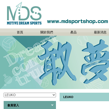
首頁
關於我們
產品
最新消息
LEUKO
會員登入