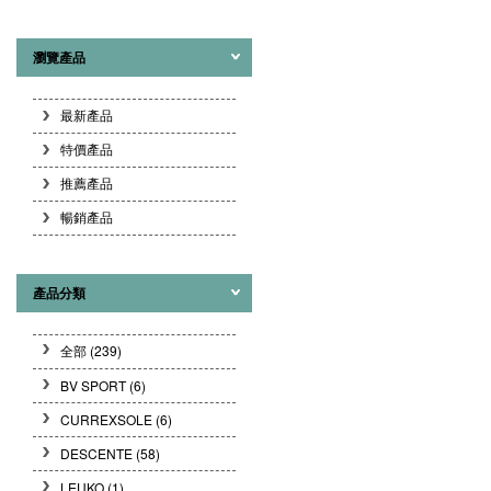
瀏覽產品
最新產品
特價產品
推薦產品
暢銷產品
產品分類
全部 (239)
BV SPORT
(6)
CURREXSOLE
(6)
DESCENTE
(58)
LEUKO
(1)