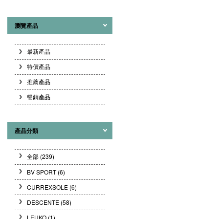
瀏覽產品
最新產品
特價產品
推薦產品
暢銷產品
產品分類
全部 (239)
BV SPORT
(6)
CURREXSOLE
(6)
DESCENTE
(58)
LEUKO
(1)