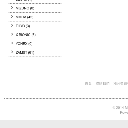
MIZUNO
(0)
MMOA
(45)
THYO
(3)
X-BIONIC
(6)
YONEX
(0)
ZAMST
(61)
首頁
聯絡我們
積分獎賞
© 2014 Md
Powe