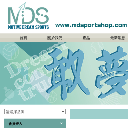
首頁
關於我們
產品
最新消息
會員登入