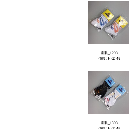
童裝_1203
價錢 : HKD 48
童裝_1303
價錢 : HKD 48