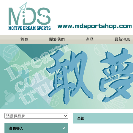
首頁
關於我們
產品
最新消息
全部
會員登入